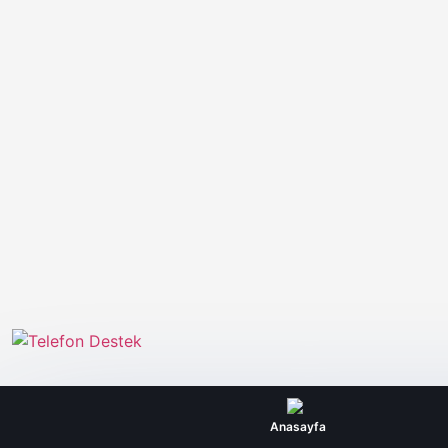
Anasayfa